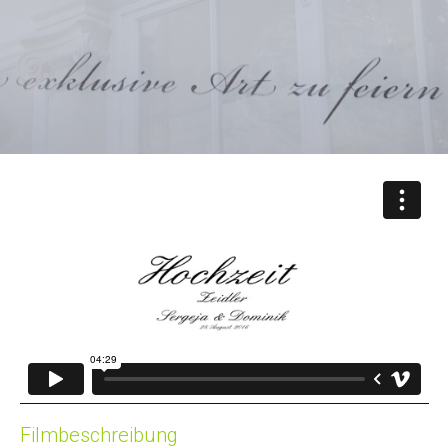
Filmbeschreibung