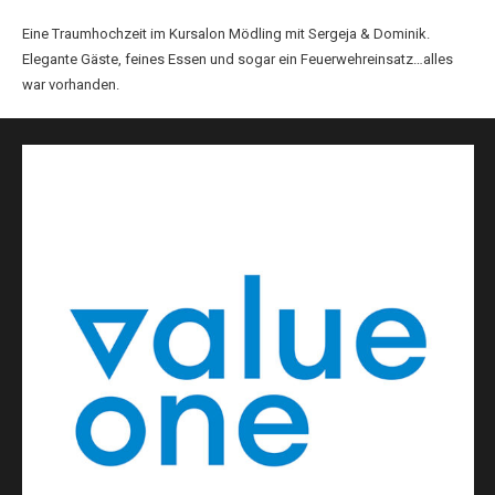
Eine Traumhochzeit im Kursalon Mödling mit Sergeja & Dominik.
Elegante Gäste, feines Essen und sogar ein Feuerwehreinsatz…alles
war vorhanden.