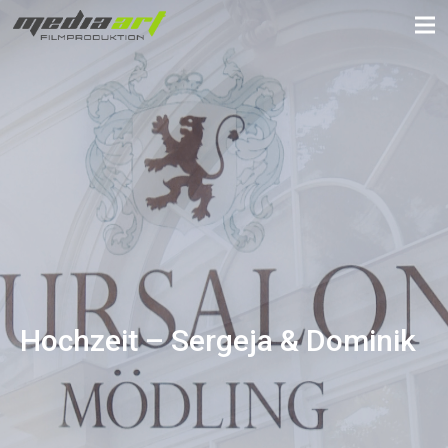
Hochzeit – Sergeja & Dominik