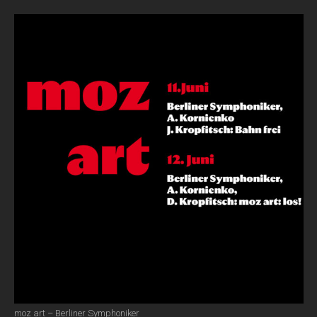
moz art – Berliner Symphoniker