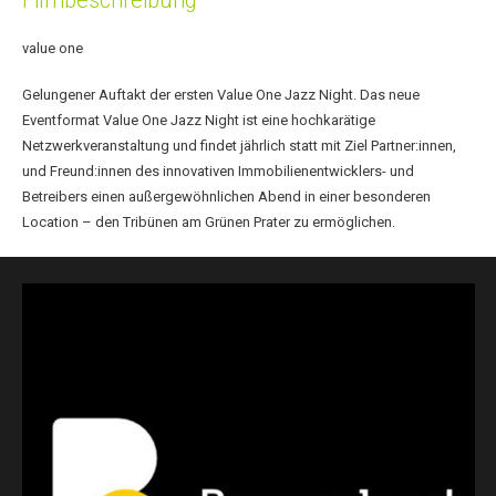
Filmbeschreibung
value one
Gelungener Auftakt der ersten Value One Jazz Night. Das neue
Eventformat Value One Jazz Night ist eine hochkarätige
Netzwerkveranstaltung und findet jährlich statt mit Ziel Partner:innen,
und Freund:innen des innovativen Immobilienentwicklers- und
Betreibers einen außergewöhnlichen Abend in einer besonderen
Location – den Tribünen am Grünen Prater zu ermöglichen.