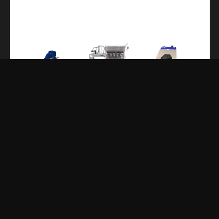
© 2016 All rights reserved by mediaart Filmproduktion